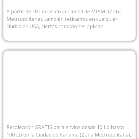
A partir de 10 Libras en la Ciudad de MIAMI (Zona
Metropolitana), también retiramos en cualquier
ciudad de USA, ciertas condiciones aplican
DESDE PANAMA
Recolección GRATIS para envios desde 10 Lb hasta
100 Lb en la Ciudad de Panamá (Zona Metropolitana),