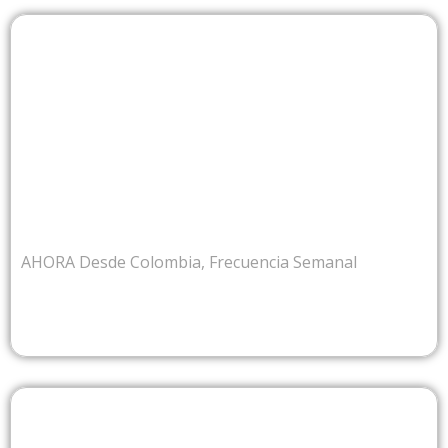
DESDE COLOMBIA
AHORA Desde Colombia, Frecuencia Semanal