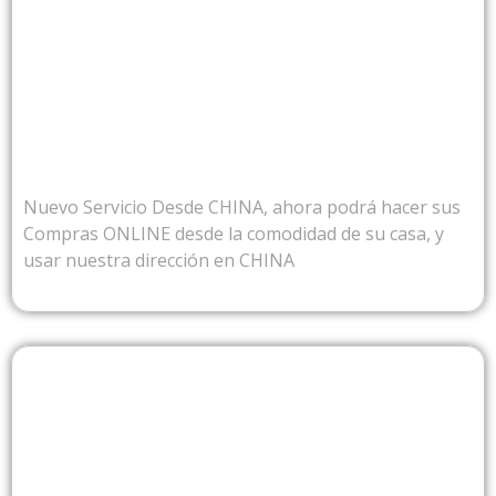
DESDE CHINA
Nuevo Servicio Desde CHINA, ahora podrá hacer sus
Compras ONLINE desde la comodidad de su casa, y
usar nuestra dirección en CHINA