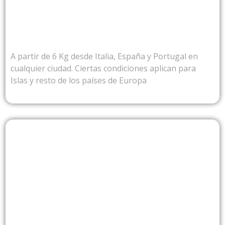
DESDE EUROPA
A partir de 6 Kg desde Italia, España y Portugal en
cualquier ciudad. Ciertas condiciones aplican para
Islas y resto de los países de Europa
DESDE USA