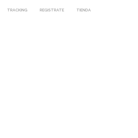
TRACKING
REGISTRATE
TIENDA