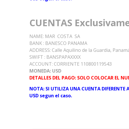
CUENTAS Exclusivame
NAME: MAR COSTA SA
BANK : BANESCO PANAMA
ADDRESS: Calle Aquilino de la Guardia, Panam
SWIFT : BANSPAPAXXXX
ACCOUNT: CORRIENTE 110800119543
MONEDA: USD
DETALLES DEL PAGO: SOLO COLOCAR EL N
NOTA: SI UTILIZA UNA CUENTA DIFERENTE A
USD segun el caso.