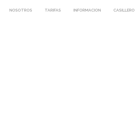
NOSOTROS
TARIFAS
INFORMACION
CASILLERO