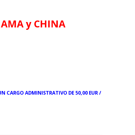
NAMA y CHINA
 UN CARGO ADMINISTRATIVO DE 50,00 EUR /