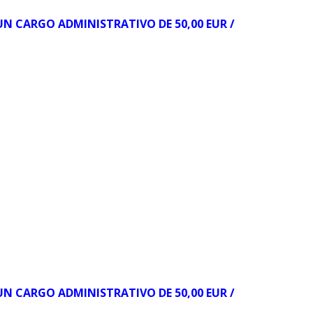
 UN CARGO ADMINISTRATIVO DE 50,00 EUR /
 UN CARGO ADMINISTRATIVO DE 50,00 EUR /