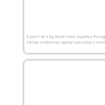
DESDE EU
A partir de 6 Kg desde Italia, España y Portug
Ciertas condiciones aplican para Islas y rest