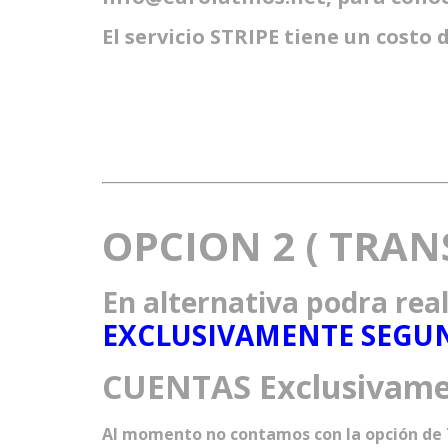
El servicio STRIPE tiene un costo 
OPCION 2 ( TRAN
En alternativa podra rea
EXCLUSIVAMENTE SEGUN
CUENTAS
Exclusivam
Al momento no contamos con la opción de T