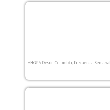
DESDE COL
AHORA Desde Colombia, Frecuencia Semana