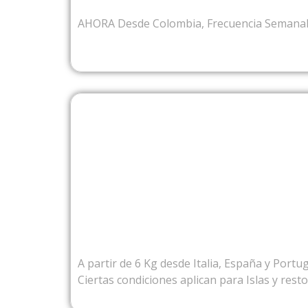
AHORA Desde Colombia, Frecuencia Semana
DESDE EU
A partir de 6 Kg desde Italia, España y Portug
Ciertas condiciones aplican para Islas y rest