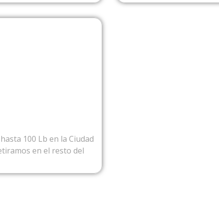
NAMA
hasta 100 Lb en la Ciudad
tiramos en el resto del