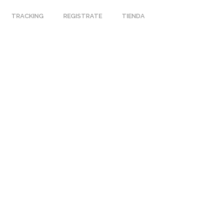
TRACKING
REGISTRATE
TIENDA