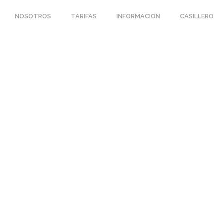
NOSOTROS
TARIFAS
INFORMACION
CASILLERO