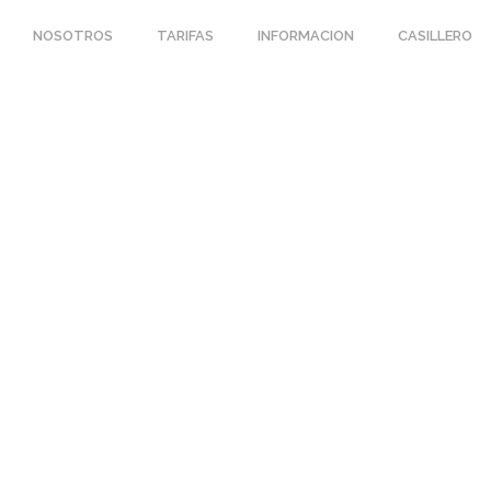
NOSOTROS
TARIFAS
INFORMACION
CASILLERO