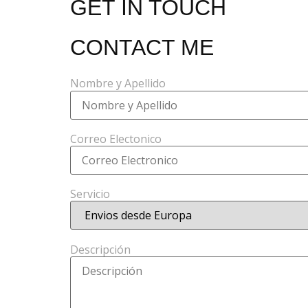
GET IN TOUCH
CONTACT ME
Nombre y Apellido
Correo Electonico
Servicio
Descripción