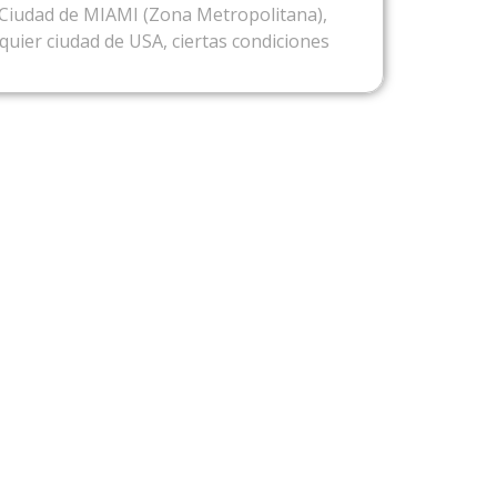
a Ciudad de MIAMI (Zona Metropolitana),
uier ciudad de USA, ciertas condiciones