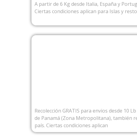
A partir de 6 Kg desde Italia, España y Portug
Ciertas condiciones aplican para Islas y rest
DESDE PA
Recolección GRATIS para envios desde 10 Lb 
de Panamá (Zona Metropolitana), también re
país. Ciertas condiciones aplican