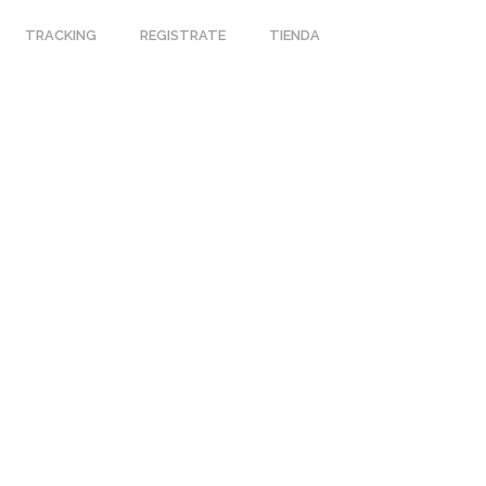
TRACKING
REGISTRATE
TIENDA