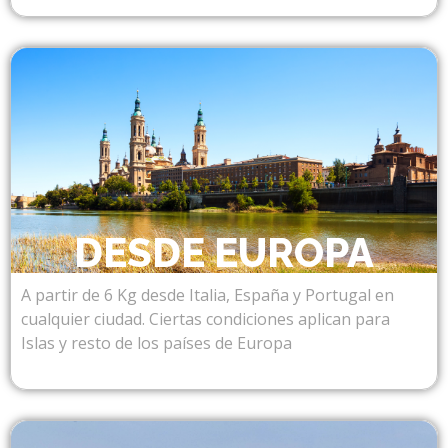
DESDE EUROPA
A partir de 6 Kg desde Italia, España y Portugal en
cualquier ciudad. Ciertas condiciones aplican para
Islas y resto de los países de Europa