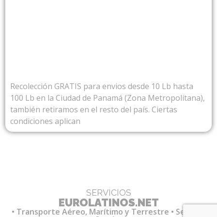
DESDE PANAMA
Recolección GRATIS para envios desde 10 Lb hasta
100 Lb en la Ciudad de Panamá (Zona Metropolitana),
también retiramos en el resto del país. Ciertas
condiciones aplican
SERVICIOS
EUROLATINOS.NET
• Transporte Aéreo, Marítimo y Terrestre • Servicio