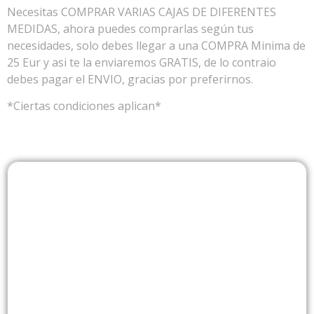
Necesitas COMPRAR VARIAS CAJAS DE DIFERENTES
MEDIDAS, ahora puedes comprarlas según tus
necesidades, solo debes llegar a una COMPRA Minima de
25 Eur y asi te la enviaremos GRATIS, de lo contraio
debes pagar el ENVIO, gracias por preferirnos.
*Ciertas condiciones aplican*
DESDE COLOMBIA