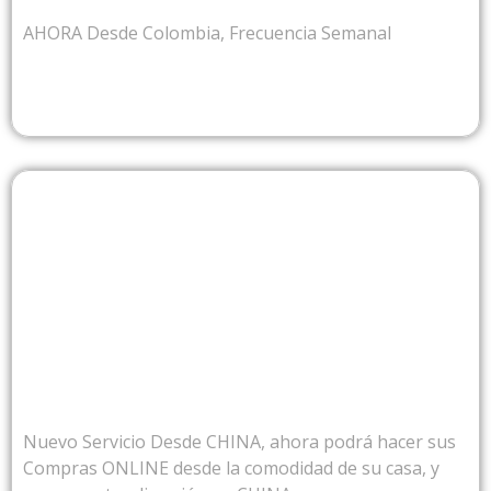
AHORA Desde Colombia, Frecuencia Semanal
DESDE CHINA
Nuevo Servicio Desde CHINA, ahora podrá hacer sus
Compras ONLINE desde la comodidad de su casa, y