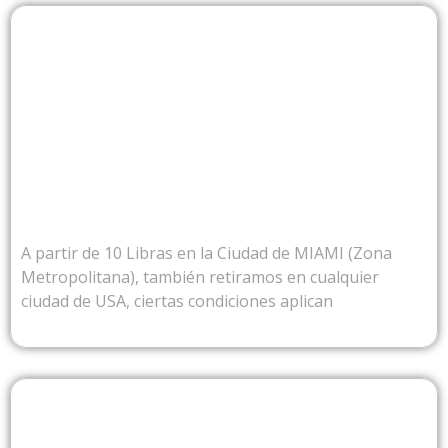
DESDE USA
A partir de 10 Libras en la Ciudad de MIAMI (Zona
Metropolitana), también retiramos en cualquier
ciudad de USA, ciertas condiciones aplican