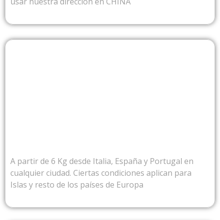
usar nuestra dirección en CHINA
DESDE EUROPA
A partir de 6 Kg desde Italia, España y Portugal en
cualquier ciudad. Ciertas condiciones aplican para
Islas y resto de los países de Europa